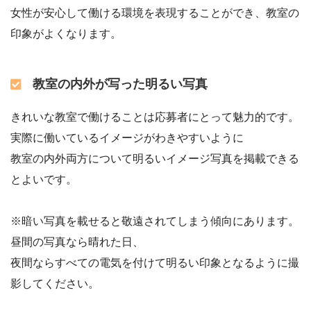
女性が安心して働ける環境を表現することができ、教室の
印象がよくなります。
教室の内外が写った明るい写真
きれいな教室で働けることは応募者にとって魅力的です。
実際に働いているイメージがわきやすいように
教室の内外両方について明るいイメージ写真を掲載できる
とよいです。
※暗い写真を載せると敬遠されてしまう傾向にあります。
昼間の写真なら晴れた日、
夜間ならすべての電気を付けて明るい印象となるように撮
影してください。