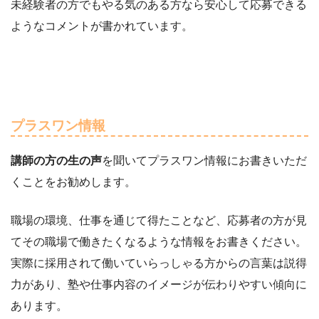
未経験者の方でもやる気のある方なら安心して応募できる
ようなコメントが書かれています。
プラスワン情報
講師の方の生の声
を聞いてプラスワン情報にお書きいただ
くことをお勧めします。
職場の環境、仕事を通じて得たことなど、応募者の方が見
てその職場で働きたくなるような情報をお書きください。
実際に採用されて働いていらっしゃる方からの言葉は説得
力があり、塾や仕事内容のイメージが伝わりやすい傾向に
あります。