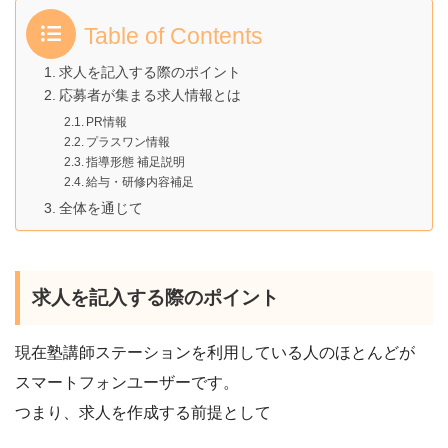
Table of Contents
求人を記入する際のポイント
応募者が集まる求人情報とは
PR情報
プラスワン情報
指導形態 補足説明
給与・研修内容補足
全体を通じて
求人を記入する際のポイント
現在塾講師ステーションを利用している人のほとんどが
スマートフォンユーザーです。
つまり、求人を作成する前提として