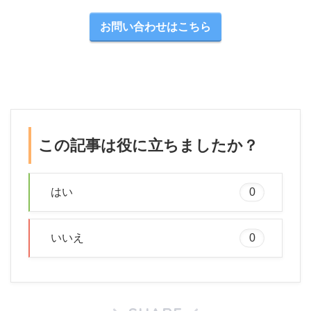
お問い合わせはこちら
この記事は役に立ちましたか？
はい
0
いいえ
0