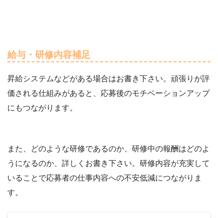
給与・研修内容補足
昇給システムなどがある場合はお書き下さい。頑張りが評
価される仕組みがあると、応募後のモチベーションアップ
にもつながります。
また、どのような研修であるのか、研修中の報酬はどのよ
うになるのか、詳しくお書き下さい。研修内容が充実して
いることで応募者の仕事内容への不安低減につながりま
す。