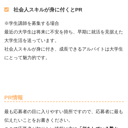
社会人スキルが身に付くとPR
※学生講師を募集する場合
最近の大学生は将来に不安を持ち、早期に就活を見据えた
大学生活を送っています。
社会人スキルが身に付き、成長できるアルバイトは大学生
にとって魅力的です。
PR情報
最も応募者の目に入りやすい箇所ですので、応募者に最も
伝えたいことをお書きください。