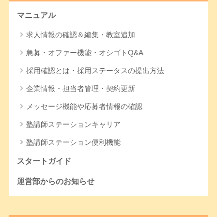
マニュアル
求人情報の確認＆編集・教室追加
急募・オファー機能・オシゴトQ&A
採用確認とは・採用ステータスの提出方法
企業情報・担当者管理・契約更新
メッセージ機能や応募者情報の確認
塾講師ステーションキャリア
塾講師ステーション便利機能
スタートガイド
運営部からのお知らせ