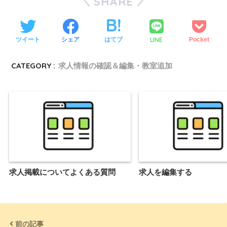
SHARE
LINE
ツイート
シェア
はてブ
Pocket
CATEGORY :
求人情報の確認＆編集・教室追加
求人掲載についてよくある質問
求人を編集する
前の記事