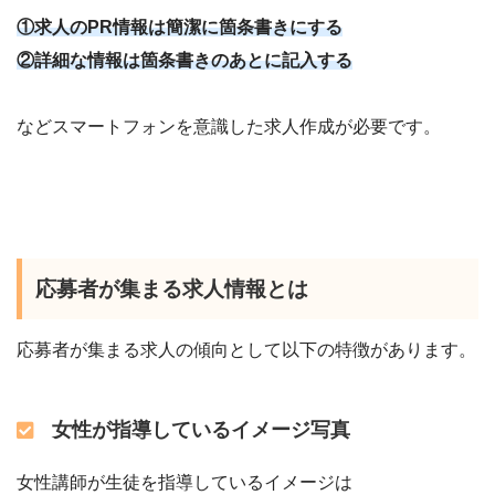
①求人のPR情報は簡潔に箇条書きにする
②詳細な情報は箇条書きのあとに記入する
などスマートフォンを意識した求人作成が必要です。
応募者が集まる求人情報とは
応募者が集まる求人の傾向として以下の特徴があります。
女性が指導しているイメージ写真
女性講師が生徒を指導しているイメージは