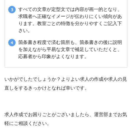
すべての文章が定型文では内容が画一的となり、
求職者へ正確なイメージが伝わりにくい傾向があ
ります。教室ごとの特徴を分かりやすくご記入下
さい。
箇条書き程度で済む箇所も、箇条書きの後に説明
を加えながら平易な文章で補足していただくと、
応募者から印象がよくなります。
いかがでしたでしょうか？よりよい求人の作成や求人の見
直しをするきっかけとなれば幸いです。
求人作成でお困りごとがございましたら、運営部までお気
軽にご相談ください。