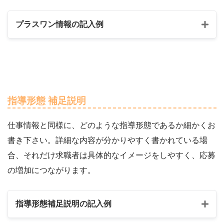
プラスワン情報の記入例
指導形態 補足
説明
仕事情報と同様に、どのような指導形態であるか細かくお
書き下さい。詳細な内容が分かりやすく書かれている場
合、それだけ求職者は具体的なイメージをしやすく、応募
の増加につながります。
指導形態補足説明の記入例