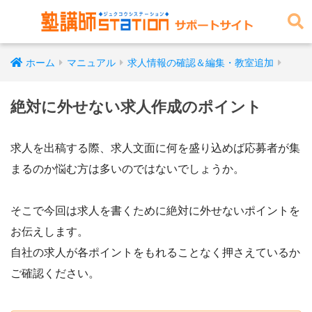
ホーム
マニュアル
求人情報の確認＆編集・教室追加
絶対に外せない求人作成のポイント
求人を出稿する際、求人文面に何を盛り込めば応募者が集
まるのか悩む方は多いのではないでしょうか。
そこで今回は求人を書くために絶対に外せないポイントを
お伝えします。
自社の求人が各ポイントをもれることなく押さえているか
ご確認ください。