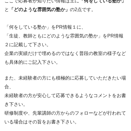
ここで応募者が知りたい情報は主に
「何をしている塾か」
と
「どのような雰囲気の塾か」
の2点です。
「何をしている塾か」をPR情報１に、
「生徒、教師ともにどのような雰囲気の塾か」をPR情報
２に記載して下さい。
企業の実績だけで埋めるのではなく普段の教室の様子など
も具体的にご記入下さい。
また、未経験者の方にも積極的に応募していただきたい場
合、
未経験者の方が安心して応募できるようなコメントをお書
き下さい。
研修制度や、先輩講師の方からのフォローなどが行われて
いる場合はその旨をお書き下さい。