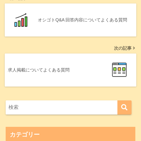
オシゴトQ&A 回答内容についてよくある質問
次の記事
求人掲載についてよくある質問
カテゴリー