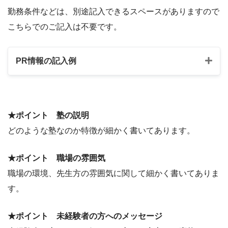
勤務条件などは、別途記入できるスペースがありますので
こちらでのご記入は不要です。
PR情報の記入例
★ポイント 塾の説明
どのような塾なのか特徴が細かく書いてあります。
★ポイント 職場の雰囲気
職場の環境、先生方の雰囲気に関して細かく書いてありま
す。
★ポイント 未経験者の方へのメッセージ