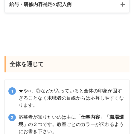
給与・研修内容補足の記入例
全体を通じて
★や○、◎などが入っていると全体の印象が固す
ぎることなく求職者の目線からは応募しやすくな
ります。
応募者が知りたいのは主に
「仕事内容」「職場環
境」
の２つです。教室ごとのカラーが伝わるよう
にお書き下さい。