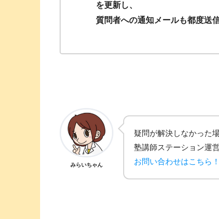
を更新し、
質問者への通知メールも都度送
疑問が解決しなかった
塾講師ステーション運
お問い合わせはこちら
みらいちゃん