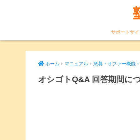
サポートサイ
ホーム
マニュアル
急募・オファー機能・
オシゴトQ&A 回答期間に