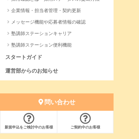
企業情報・担当者管理・契約更新
メッセージ機能や応募者情報の確認
塾講師ステーションキャリア
塾講師ステーション便利機能
スタートガイド
運営部からのお知らせ
問い合わせ
新規申込をご検討中のお客様
ご契約中のお客様