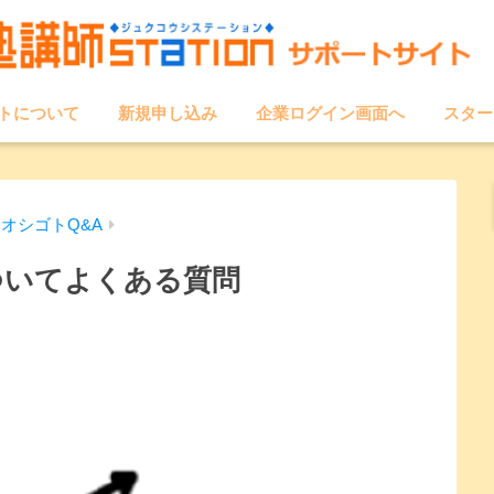
トについて
新規申し込み
企業ログイン画面へ
スター
オシゴトQ&A
ついてよくある質問