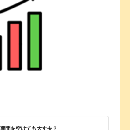
い期間を空けても大丈夫？