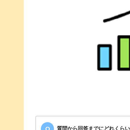
質問から回答までにどれくら