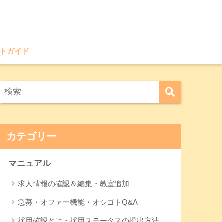
トガイド
カテゴリー
マニュアル
求人情報の確認＆編集・教室追加
急募・オファー機能・オシゴトQ&A
採用確認とは・採用ステータスの提出方法