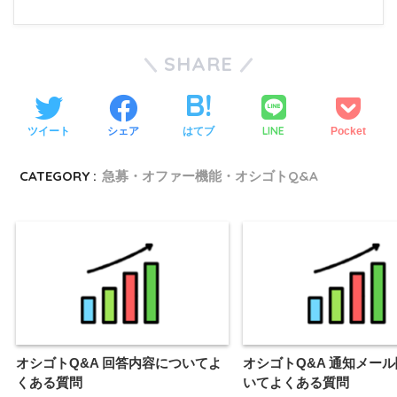
SHARE
LINE
ツイート
シェア
はてブ
Pocket
CATEGORY :
急募・オファー機能・オシゴトQ&A
オシゴトQ&A 回答内容についてよ
オシゴトQ&A 通知メー
くある質問
いてよくある質問