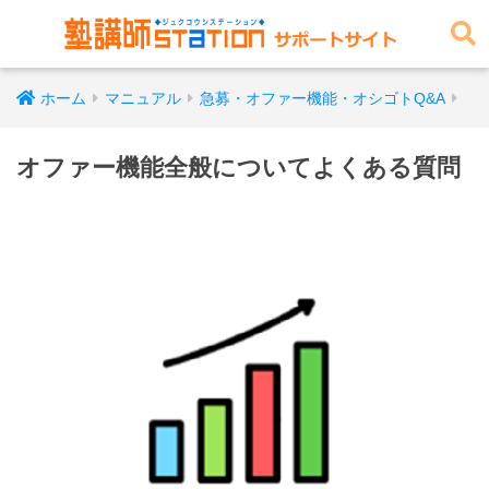
ホーム
マニュアル
急募・オファー機能・オシゴトQ&A
オファー機能全般についてよくある質問