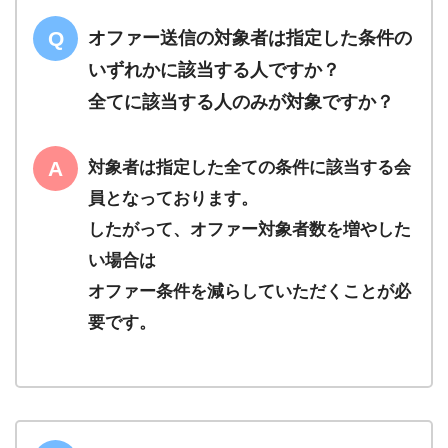
オファー送信の対象者は指定した条件の
いずれかに該当する人ですか？
全てに該当する人のみが対象ですか？
対象者は指定した全ての条件に該当する会
員となっております。
したがって、オファー対象者数を増やした
い場合は
オファー条件を減らしていただくことが必
要です。