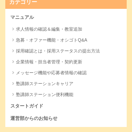
カテゴリー
マニュアル
求人情報の確認＆編集・教室追加
急募・オファー機能・オシゴトQ&A
採用確認とは・採用ステータスの提出方法
企業情報・担当者管理・契約更新
メッセージ機能や応募者情報の確認
塾講師ステーションキャリア
塾講師ステーション便利機能
スタートガイド
運営部からのお知らせ