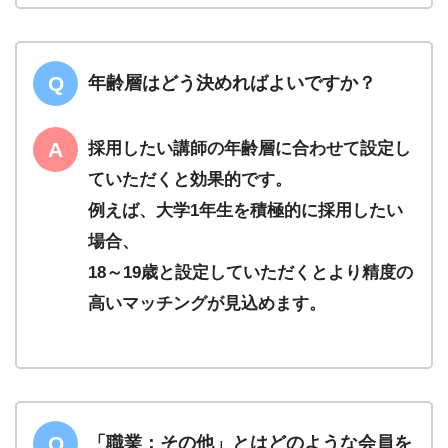
年齢層はどう決めればよいですか？
採用したい講師の年齢層に合わせて設定し
ていただくと効果的です。
例えば、大学1年生を積極的に採用したい
場合、
18～19歳と設定していただくとより精度の
高いマッチングが見込めます。
「職業：その他」とはどのような会員を