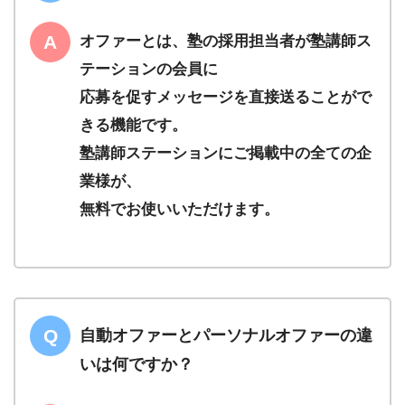
オファーとは、塾の採用担当者が塾講師ス
テーションの会員に
応募を促すメッセージを直接送ることがで
きる機能です。
塾講師ステーションにご掲載中の全ての企
業様が、
無料でお使いいただけます。
自動オファーとパーソナルオファーの違
いは何ですか？