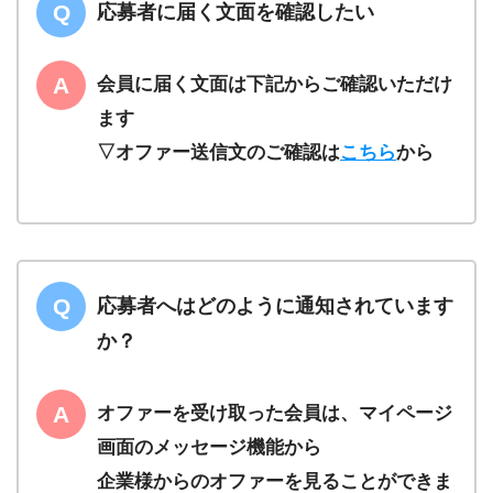
応募者に届く文面を確認したい
会員に届く文面は下記からご確認いただけ
ます
▽オファー送信文のご確認は
こちら
から
応募者へはどのように通知されています
か？
オファーを受け取った会員は、マイページ
画面のメッセージ機能から
企業様からのオファーを見ることができま