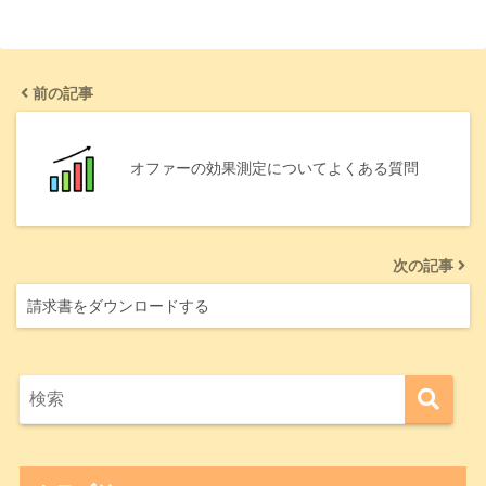
前の記事
オファーの効果測定についてよくある質問
次の記事
請求書をダウンロードする