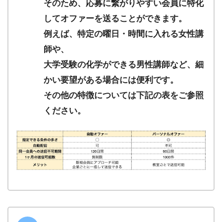
そのため、応募に繋がりやすい会員に特化
してオファーを送ることができます。
例えば、特定の曜日・時間に入れる女性講
師や、
大学受験の化学ができる男性講師など、細
かい要望がある場合には便利です。
その他の特徴については下記の表をご参照
ください。