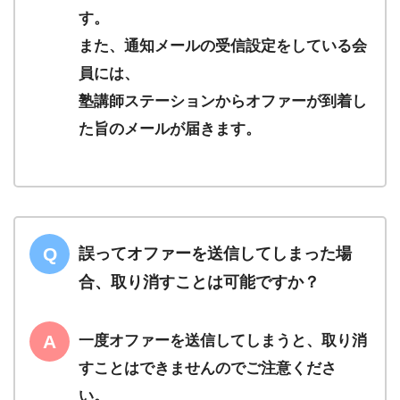
す。
また、通知メールの受信設定をしている会
員には、
塾講師ステーションからオファーが到着し
た旨のメールが届きます。
誤ってオファーを送信してしまった場
合、取り消すことは可能ですか？
一度オファーを送信してしまうと、取り消
すことはできませんのでご注意くださ
い。