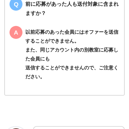
前に応募があった人も送付対象に含まれ
ますか？
以前応募のあった会員にはオファーを送信
することができません。
また、同じアカウント内の別教室に応募し
た会員にも
送信することができませんので、ご注意く
ださい。