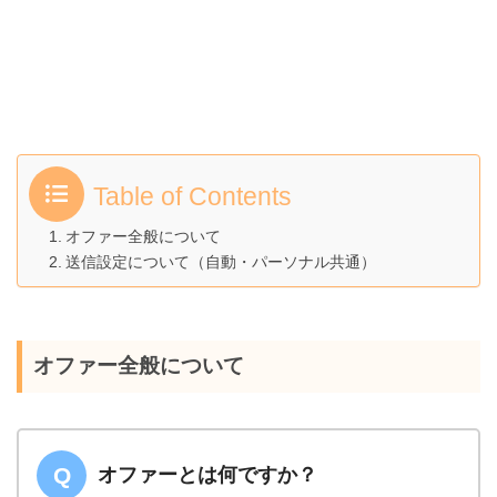
Table of Contents
オファー全般について
送信設定について（自動・パーソナル共通）
オファー全般について
オファーとは何ですか？