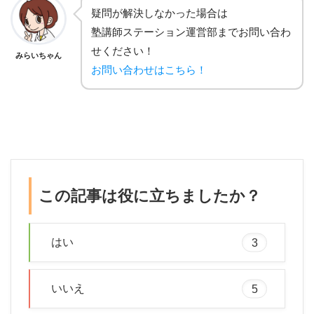
疑問が解決しなかった場合は
塾講師ステーション運営部までお問い合わ
せください！
みらいちゃん
お問い合わせはこちら！
この記事は役に立ちましたか？
はい
3
いいえ
5