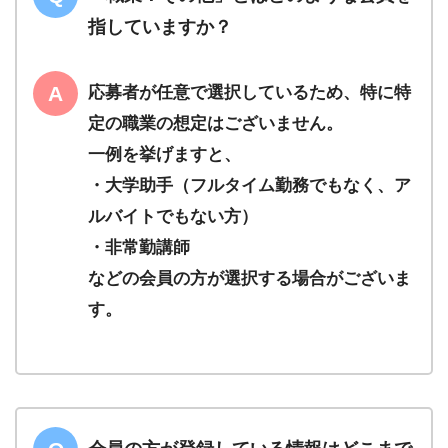
指していますか？
応募者が任意で選択しているため、特に特
定の職業の想定はございません。
一例を挙げますと、
・大学助手（フルタイム勤務でもなく、ア
ルバイトでもない方）
・非常勤講師
などの会員の方が選択する場合がございま
す。