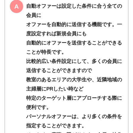
自動オファーは設定した条件に合う全ての
会員に
オファーを自動的に送信する機能です。一
度設定すれば新規会員にも
自動的にオファーを送信することができる
ことが特長です。
比較的広い条件設定にして、多くの会員に
送信することができますので
教室のあるエリアの大学生や、近隣地域の
主婦層にPRしたい時など
特定のターゲット層にアプローチする際に
便利です。
パーソナルオファーは、より多くの条件を
指定することができます。