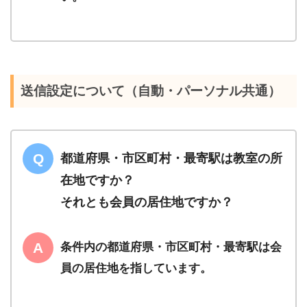
送信設定について（自動・パーソナル共通）
都道府県・市区町村・最寄駅は教室の所
在地ですか？
それとも会員の居住地ですか？
条件内の都道府県・市区町村・最寄駅は会
員の居住地を指しています。